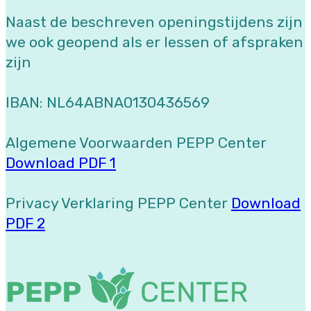
Naast de beschreven openingstijdens zijn
we ook geopend als er lessen of afspraken
zijn
IBAN: NL64ABNA0130436569
Algemene Voorwaarden PEPP Center
Download PDF 1
Privacy Verklaring PEPP Center
Download
PDF 2