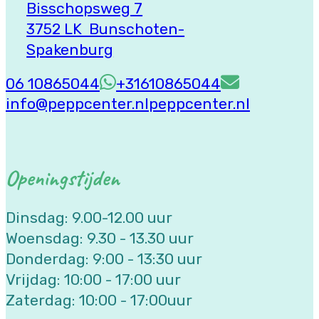
Bisschopsweg 7
3752 LK Bunschoten-
Spakenburg
06 10865044
+31610865044
info@peppcenter.nl
peppcenter.nl
Openingstijden
Dinsdag: 9.00-12.00 uur
Woensdag: 9.30 - 13.30 uur
Donderdag: 9:00 - 13:30 uur
Vrijdag: 10:00 - 17:00 uur
Zaterdag: 10:00 - 17:00uur