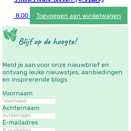
8,00
Toevoegen aan winkelwagen
Blijf op de hoogte!
Meld je aan voor onze nieuwbrief en
ontvang leuke nieuwstjes, aanbiedingen
en inspirerende blogs.
Voornaam
Achternaam
E-mailadres