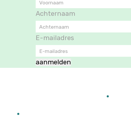
Achternaam
E-mailadres
aanmelden