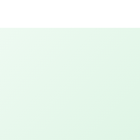
Behandelingen