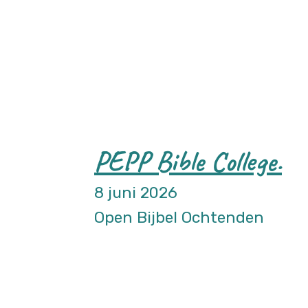
PEPP Bible College.
8 juni 2026
Open Bijbel Ochtenden