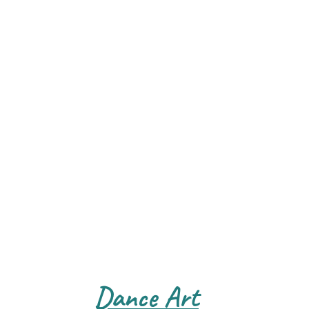
Dance Art