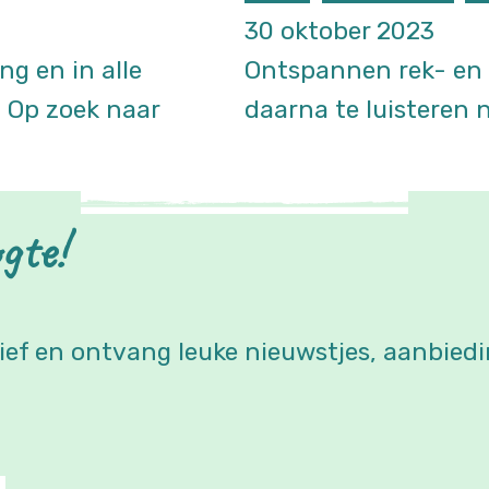
30 oktober 2023
ng en in alle
Ontspannen rek- en 
. Op zoek naar
daarna te luisteren 
gte!
ief en ontvang leuke nieuwstjes, aanbiedi