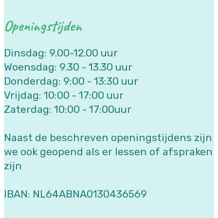
Openingstijden
Dinsdag: 9.00-12.00 uur
Woensdag: 9.30 - 13.30 uur
Donderdag: 9:00 - 13:30 uur
Vrijdag: 10:00 - 17:00 uur
Zaterdag: 10:00 - 17:00uur
Naast de beschreven openingstijdens zijn
we ook geopend als er lessen of afspraken
zijn
IBAN: NL64ABNA0130436569