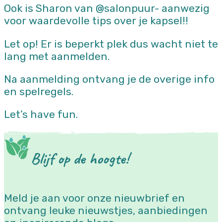
Ook is Sharon van @salonpuur- aanwezig
voor waardevolle tips over je kapsel!!
Let op! Er is beperkt plek dus wacht niet te
lang met aanmelden.
Na aanmelding ontvang je de overige info
en spelregels.
Let’s have fun.
Blijf op de hoogte!
Meld je aan voor onze nieuwbrief en
ontvang leuke nieuwstjes, aanbiedingen