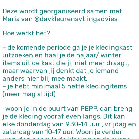
Deze wordt georganiseerd samen met
Maria van @daykleurensytlingadvies
Hoe werkt het?
– de komende periode ga je je kledingkast
uitzoeken en haal je de najaar/ winter
items uit de kast die jij niet meer draagt,
maar waarvan jij denkt dat je iemand
anders hier blij mee maakt.
– je hebt minimaal 5 nette kledingitems
(meer mag altijd)
-woon je in de buurt van PEPP, dan breng
je de kleding vooraf even langs. Dit kan
elke donderdag van 9.30-14 uur , vrijdag en
zaterdag van 10-17 uur. Woon je verder