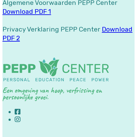
Algemene Voorwaarden PEPP Center
Download PDF 1
Privacy Verklaring PEPP Center
Download
PDF 2
Een omgeving van hoop, verfrissing en
persoonlijke groei.