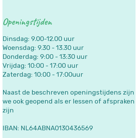
Openingstijden
Dinsdag: 9.00-12.00 uur
Woensdag: 9.30 - 13.30 uur
Donderdag: 9:00 - 13:30 uur
Vrijdag: 10:00 - 17:00 uur
Zaterdag: 10:00 - 17:00uur
Naast de beschreven openingstijdens zijn
we ook geopend als er lessen of afspraken
zijn
IBAN: NL64ABNA0130436569