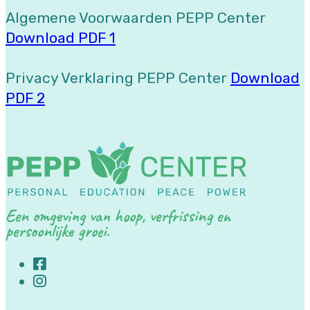
Algemene Voorwaarden PEPP Center
Download PDF 1
Privacy Verklaring PEPP Center
Download
PDF 2
Een omgeving van hoop, verfrissing en
persoonlijke groei.