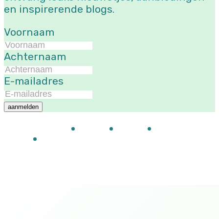
en inspirerende blogs.
Voornaam
Achternaam
E-mailadres
aanmelden
Evenementen