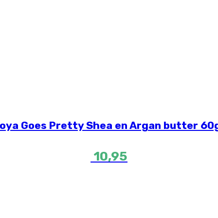
oya Goes Pretty Shea en Argan butter 60
10,95