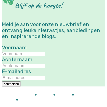
Blijf op de hoogte!
Meld je aan voor onze nieuwbrief en
ontvang leuke nieuwstjes, aanbiedingen
en inspirerende blogs.
Voornaam
Achternaam
E-mailadres
aanmelden