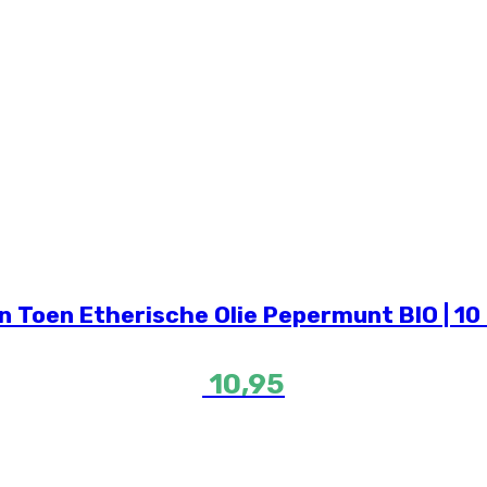
n Toen Etherische Olie Pepermunt BIO | 10
10,95