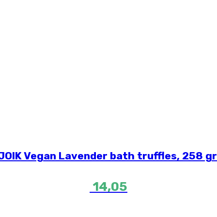
JOIK Vegan Lavender bath truffles, 258 gr
14,05