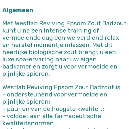
Algemeen
Met Westlab Reviving Epsom Zout Badzout
kunt u na een intense training of
vermoeiende dag een welverdiend relax-
en herstel momentje inlassen. Met dit
heerlijke biologische zout brengt u een
luxe spa-ervaring naar uw eigen
badkamer en zorgt u voor vermoeide en
pijnlijke spieren.
Westlab Reviving Epsom Zout Badzout is:
– ondersteunend voor vermoeide en
pijnlijke spieren;
– puur en van de hoogste kwaliteit;
– voldoet aan alle farmaceutische
kwaliteitsnormen