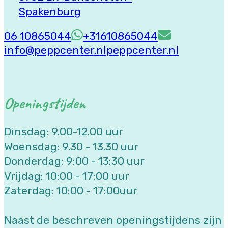
Spakenburg
06 10865044
+31610865044
info@peppcenter.nl
peppcenter.nl
Openingstijden
Dinsdag: 9.00-12.00 uur
Woensdag: 9.30 - 13.30 uur
Donderdag: 9:00 - 13:30 uur
Vrijdag: 10:00 - 17:00 uur
Zaterdag: 10:00 - 17:00uur
Naast de beschreven openingstijdens zijn