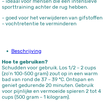
– ideaal voor mensen die een intensieve
sporttraining achter de rug hebben.
– goed voor het verwijderen van gifstoffen
– vochtretentie te verminderen
Beschrijving
Hoe te gebruiken?
Schudden voor gebruik. Los 1/2 – 2 cups
(zo’n 100-500 gram) zout op in een warm
bad van rond de 37 – 39 °C. Ontspan en
geniet gedurende 20 minuten. Gebruik
voor pijnlijke en vermoeide spieren 2 tot 4
cups (500 gram – 1 kilogram).