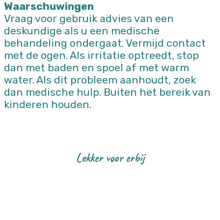
Waarschuwingen
Vraag voor gebruik advies van een
deskundige als u een medische
behandeling ondergaat. Vermijd contact
met de ogen. Als irritatie optreedt, stop
dan met baden en spoel af met warm
water. Als dit probleem aanhoudt, zoek
dan medische hulp. Buiten het bereik van
kinderen houden.
Lekker voor erbij