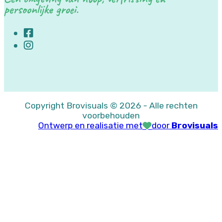
persoonlijke groei.
Copyright Brovisuals © 2026 - Alle rechten
voorbehouden
Ontwerp en realisatie met
door
Brovisuals