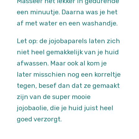
Masseer het lekker in gedurende
een minuutje. Daarna was je het
af met water en een washandje.
Let op: de jojobaparels laten zich
niet heel gemakkelijk van je huid
afwassen. Maar ook al kom je
later misschien nog een korreltje
tegen, besef dan dat ze gemaakt
zijn van de super mooie
jojobaolie, die je huid juist heel
goed verzorgt.