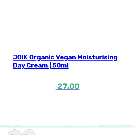
JOIK Organic Vegan Moisturising
Day Cream | 50ml
27,00