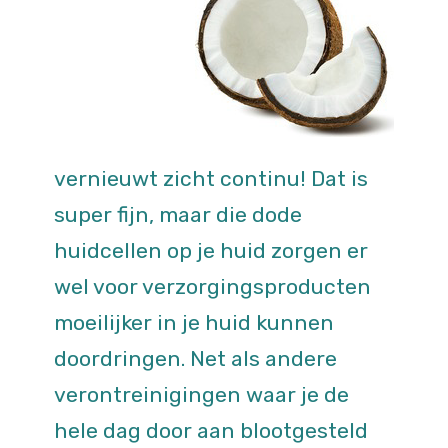
vernieuwt zicht continu! Dat is
super fijn, maar die dode
huidcellen op je huid zorgen er
wel voor verzorgingsproducten
moeilijker in je huid kunnen
doordringen. Net als andere
verontreinigingen waar je de
hele dag door aan blootgesteld