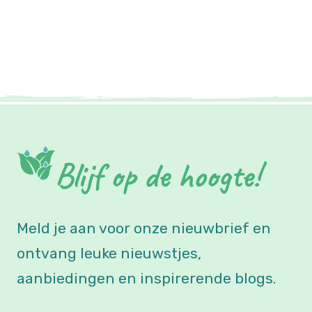
Blijf op de hoogte!
Meld je aan voor onze nieuwbrief en
ontvang leuke nieuwstjes,
aanbiedingen en inspirerende blogs.