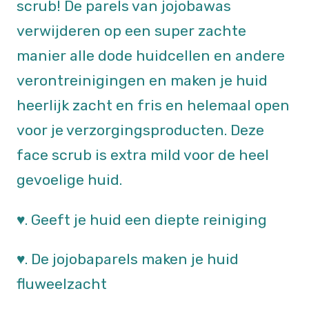
scrub! De parels van jojobawas
verwijderen op een super zachte
manier alle dode huidcellen en andere
verontreinigingen en maken je huid
heerlijk zacht en fris en helemaal open
voor je verzorgingsproducten. Deze
face scrub is extra mild voor de heel
gevoelige huid.
♥. Geeft je huid een diepte reiniging
♥. De jojobaparels maken je huid
fluweelzacht