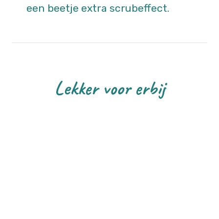
een beetje extra scrubeffect.
Lekker voor erbij