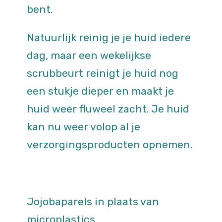
bent.
Natuurlijk reinig je je huid iedere
dag, maar een wekelijkse
scrubbeurt reinigt je huid nog
een stukje dieper en maakt je
huid weer fluweel zacht. Je huid
kan nu weer volop al je
verzorgingsproducten opnemen.
Jojobaparels in plaats van
microplastics