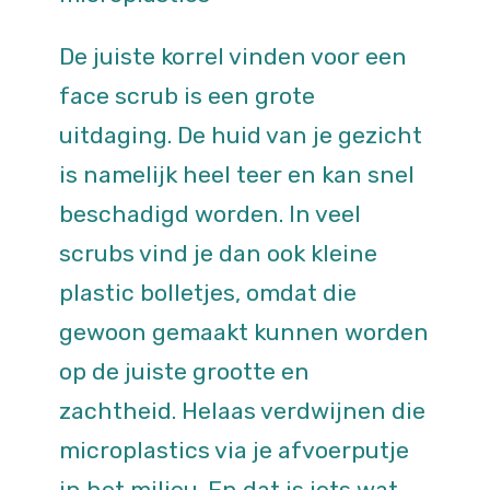
De juiste korrel vinden voor een
face scrub is een grote
uitdaging. De huid van je gezicht
is namelijk heel teer en kan snel
beschadigd worden. In veel
scrubs vind je dan ook kleine
plastic bolletjes, omdat die
gewoon gemaakt kunnen worden
op de juiste grootte en
zachtheid. Helaas verdwijnen die
microplastics via je afvoerputje
in het milieu. En dat is iets wat