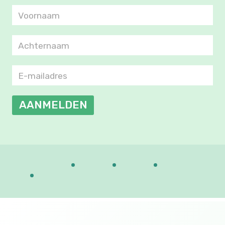
AANMELDEN