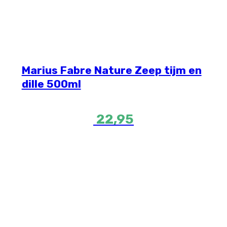
Marius Fabre Nature Zeep tijm en
dille 500ml
22,95