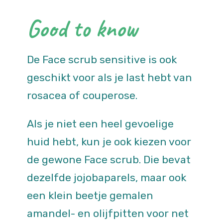
Good to know
De Face scrub sensitive is ook
geschikt voor als je last hebt van
rosacea of couperose.
Als je niet een heel gevoelige
huid hebt, kun je ook kiezen voor
de gewone Face scrub. Die bevat
dezelfde jojobaparels, maar ook
een klein beetje gemalen
amandel- en olijfpitten voor net