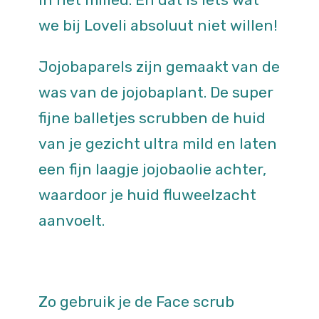
we bij Loveli absoluut niet willen!
Jojobaparels zijn gemaakt van de
was van de jojobaplant. De super
fijne balletjes scrubben de huid
van je gezicht ultra mild en laten
een fijn laagje jojobaolie achter,
waardoor je huid fluweelzacht
aanvoelt.
Zo gebruik je de Face scrub