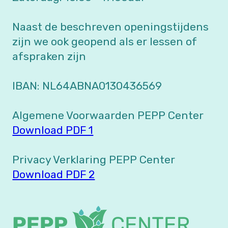
Naast de beschreven openingstijdens
zijn we ook geopend als er lessen of
afspraken zijn
IBAN: NL64ABNA0130436569
Algemene Voorwaarden PEPP Center
Download PDF 1
Privacy Verklaring PEPP Center
Download PDF 2