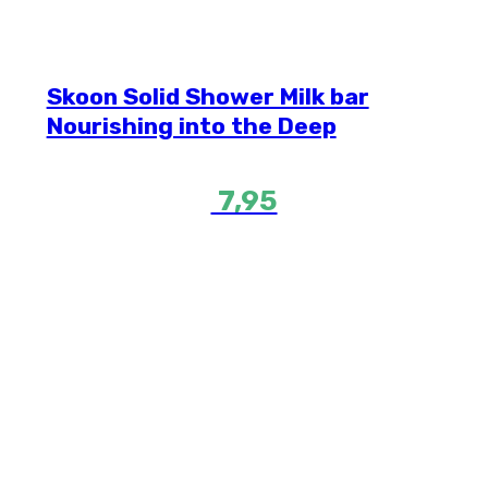
Skoon Solid Shower Milk bar
Nourishing into the Deep
7,95