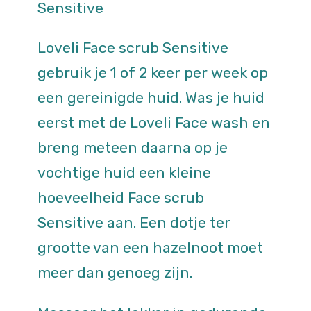
Sensitive
Loveli Face scrub Sensitive
gebruik je 1 of 2 keer per week op
een gereinigde huid. Was je huid
eerst met de Loveli Face wash en
breng meteen daarna op je
vochtige huid een kleine
hoeveelheid Face scrub
Sensitive aan. Een dotje ter
grootte van een hazelnoot moet
meer dan genoeg zijn.