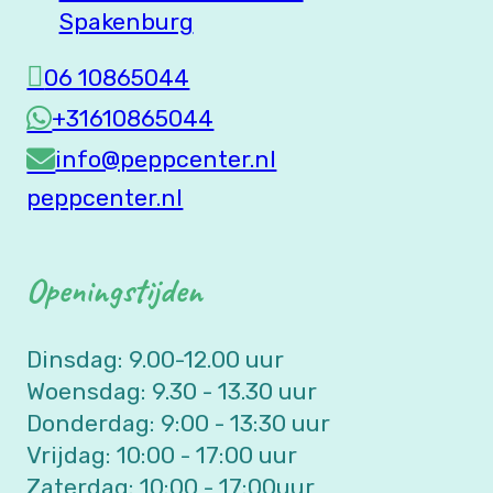
Spakenburg
06 10865044
+31610865044
info@peppcenter.nl
peppcenter.nl
Openingstijden
Dinsdag: 9.00-12.00 uur
Woensdag: 9.30 - 13.30 uur
Donderdag: 9:00 - 13:30 uur
Vrijdag: 10:00 - 17:00 uur
Zaterdag: 10:00 - 17:00uur