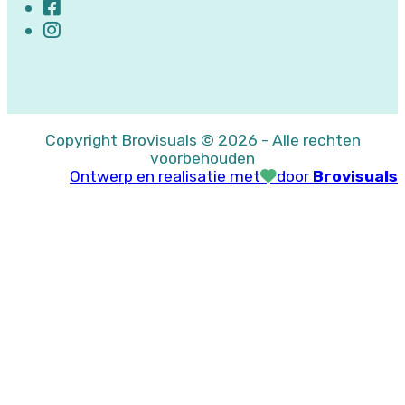
Copyright Brovisuals © 2026 - Alle rechten
voorbehouden
Ontwerp en realisatie met
door
Brovisuals