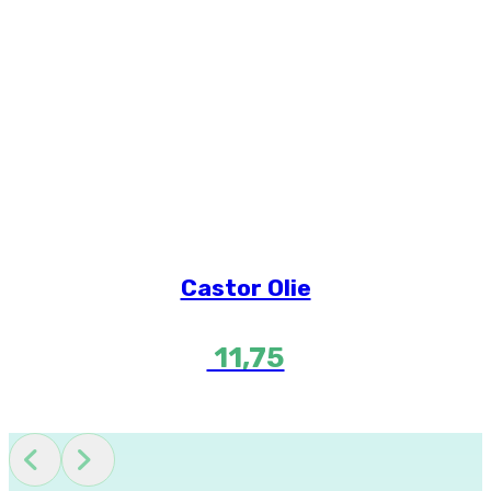
Castor Olie
11,75