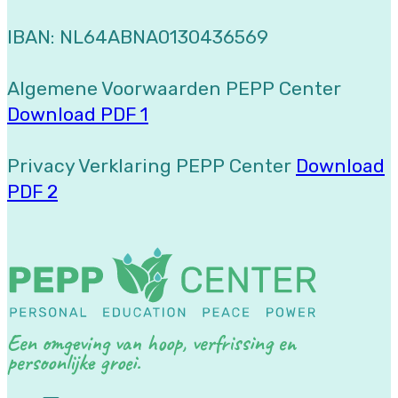
IBAN: NL64ABNA0130436569
Algemene Voorwaarden PEPP Center
Download PDF 1
Privacy Verklaring PEPP Center
Download
PDF 2
Een omgeving van hoop, verfrissing en
persoonlijke groei.