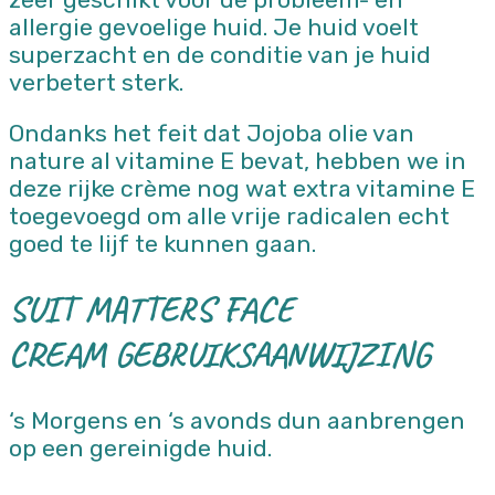
allergie gevoelige huid. Je huid voelt
superzacht en de conditie van je huid
verbetert sterk.
Ondanks het feit dat Jojoba olie van
nature al vitamine E bevat, hebben we in
deze rijke crème nog wat extra vitamine E
toegevoegd om alle vrije radicalen echt
goed te lijf te kunnen gaan.
SUIT MATTERS FACE
CREAM GEBRUIKSAANWIJZING
‘s Morgens en ‘s avonds dun aanbrengen
op een gereinigde huid.