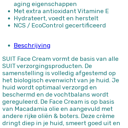
aging eigenschappen
Met extra antioxidant Vitamine E
Hydrateert, voedt en herstelt
NCS / EcoControl gecertificeerd
Beschrijving
SUIT Face Cream vormt de basis van alle
SUIT verzorgingsproducten. De
samenstelling is volledig afgestemd op
het biologisch evenwicht van je huid. Je
huid wordt optimaal verzorgd en
beschermd en de vochtbalans wordt
gereguleerd. De Face Cream is op basis
van Macadamia olie en aangevuld met
andere rijke oliën & boters. Deze crème
dringt diep in je huid, smeert goed uit en