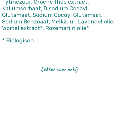
Fytinezuur, Groene thee extract,
Kaliumsorbaat, Disodium Cocoyl
Glutamaat, Sodium Cocoyl Glutamaat,
Sodium Benzoaat, Melkzuur, Lavendel olie,
Wortel extract*, Rozemarijn olie*
* Biologisch
Lekker voor erbij