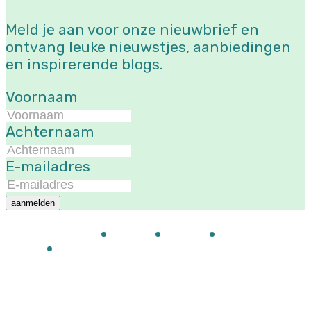
Meld je aan voor onze nieuwbrief en
ontvang leuke nieuwstjes, aanbiedingen
en inspirerende blogs.
Voornaam
Achternaam
E-mailadres
aanmelden