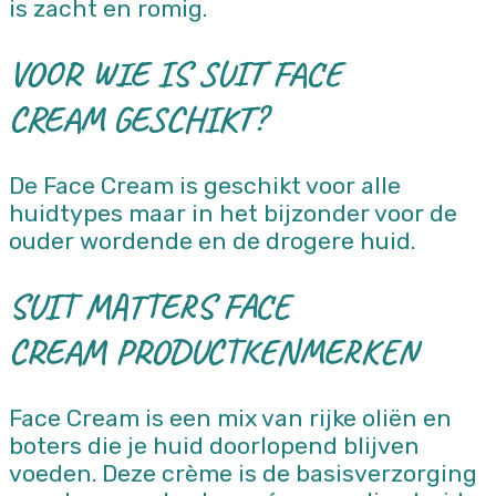
is zacht en romig.
VOOR WIE IS SUIT FACE
CREAM GESCHIKT?
De Face Cream is geschikt voor alle
huidtypes maar in het bijzonder voor de
ouder wordende en de drogere huid.
SUIT MATTERS FACE
CREAM PRODUCTKENMERKEN
Face Cream is een mix van rijke oliën en
boters die je huid doorlopend blijven
voeden. Deze crème is de basisverzorging