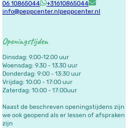
06 10865044
+31610865044
info@peppcenter.nl
peppcenter.nl
Openingstijden
Dinsdag: 9.00-12.00 uur
Woensdag: 9.30 - 13.30 uur
Donderdag: 9:00 - 13:30 uur
Vrijdag: 10:00 - 17:00 uur
Zaterdag: 10:00 - 17:00uur
Naast de beschreven openingstijdens zijn
we ook geopend als er lessen of afspraken
zijn