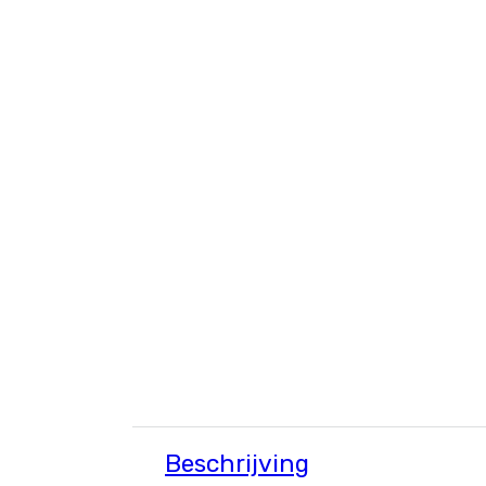
Beschrijving