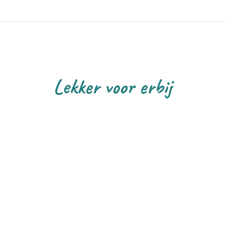
Lekker voor erbij