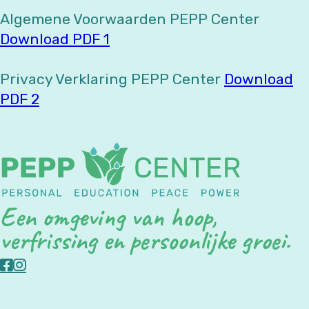
Algemene Voorwaarden PEPP Center
Download PDF 1
Privacy Verklaring PEPP Center
Download
PDF 2
Een omgeving van hoop,
verfrissing en persoonlijke groei.